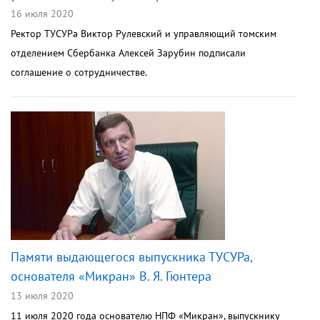
16 июля 2020
Ректор ТУСУРа Виктор Рулевский и управляющий томским
отделением Сбербанка Алексей Зарубин подписали
соглашение о сотрудничестве.
Памяти выдающегося выпускника ТУСУРа,
основателя «Микран» В. Я. Гюнтера
13 июля 2020
11 июля 2020 года основателю НПФ «Микран», выпускнику