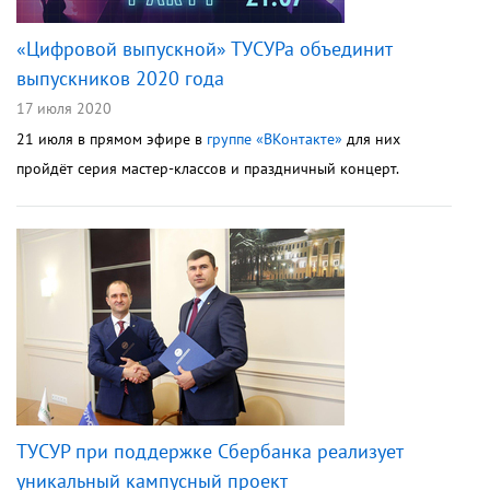
«Цифровой выпускной» ТУСУРа объединит
выпускников 2020 года
17 июля 2020
21 июля в прямом эфире в
группе «ВКонтакте»
для них
пройдёт серия мастер-классов и праздничный концерт.
ТУСУР при поддержке Сбербанка реализует
уникальный кампусный проект