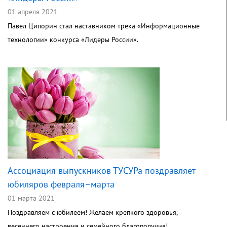
01 апреля 2021
Павел Ципорин стал наставником трека «Информационные
технологии» конкурса «Лидеры России».
Ассоциация выпускников ТУСУРа поздравляет
юбиляров февраля–марта
01 марта 2021
Поздравляем с юбилеем! Желаем крепкого здоровья,
весеннего настроения и семейного благополучия!