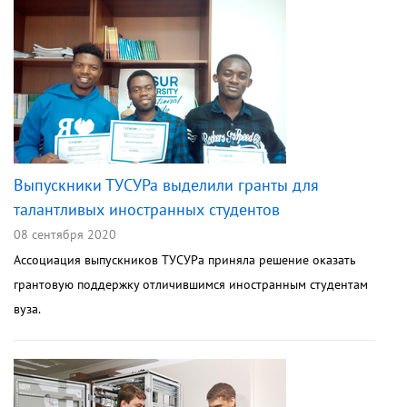
Выпускники ТУСУРа выделили гранты для
талантливых иностранных студентов
08 сентября 2020
Ассоциация выпускников ТУСУРа приняла решение оказать
грантовую поддержку отличившимся иностранным студентам
вуза.