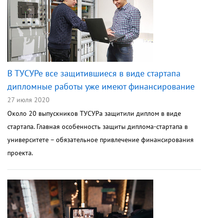
В ТУСУРе все защитившиеся в виде стартапа
дипломные работы уже имеют финансирование
27 июля 2020
Около 20 выпускников ТУСУРа защитили диплом в виде
стартапа. Главная особенность защиты диплома-стартапа в
университете – обязательное привлечение финансирования
проекта.