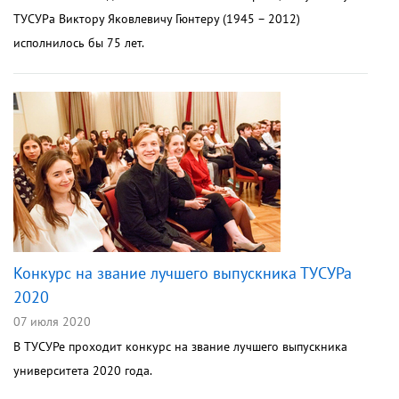
ТУСУРа Виктору Яковлевичу Гюнтеру (1945 – 2012)
исполнилось бы 75 лет.
Конкурс на звание лучшего выпускника ТУСУРа
2020
07 июля 2020
В ТУСУРе проходит конкурс на звание лучшего выпускника
университета 2020 года.