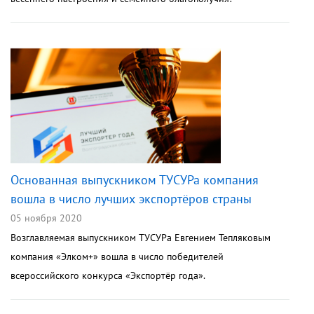
Основанная выпускником ТУСУРа компания
вошла в число лучших экспортёров страны
05 ноября 2020
Возглавляемая выпускником ТУСУРа Евгением Тепляковым
компания «Элком+» вошла в число победителей
всероссийского конкурса «Экспортёр года».